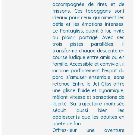
accompagnée de rires et de
frissons. Ces toboggans sont
idéaux pour ceux qui aiment les
défis et les émotions intenses.
Le Pentagliss, quant à lui, invite
au plaisir partagé. Avec ses
trois pistes parallèles, il
transforme chaque descente en
course ludique entre amis ou en
famille. Accessible et convivial, il
incarne parfaitement l’esprit du
parc: s’amuser ensemble, sans
retenue. Enfin, le Jet-Gliss offre
une glisse fluide et dynamique,
mêlant vitesse et sensations de
liberté. Sa trajectoire maîtrisée
séduit aussi bien les
adolescents que les adultes en
quête de fun.
Offrez-leur une aventure