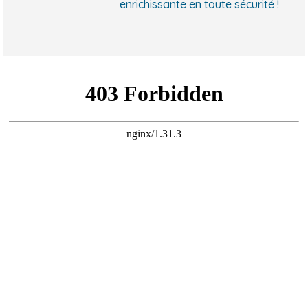
enrichissante en toute sécurité !