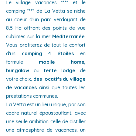
Le village vacances
****
et le
camping
****
de La Vetta se niche
au coeur d'un parc verdoyant de
8,5 Ha offrant des points de vue
sublimes sur la mer
Méditerranée
.
Vous profiterez de tout le confort
d'un
camping 4 étoiles
en
formule
mobile home,
bungalow
ou
tente lodge
de
votre choix,
des locatifs du village
de vacances
ainsi que toutes les
prestations communes.
La Vetta est un lieu unique, par son
cadre naturel époustouflant, avec
une seule ambition celle de distiller
une atmosphère de vacances. un