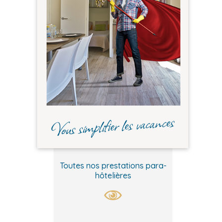
Vous simplifier les vacances
Toutes nos prestations para-
hôtelières