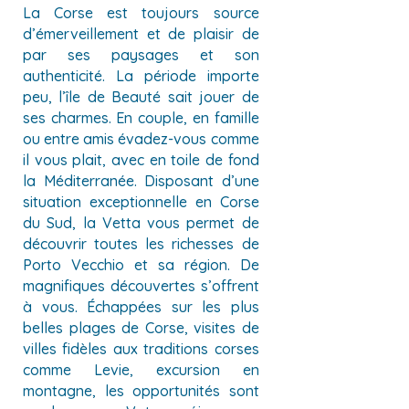
La Corse est toujours source
d’émerveillement et de plaisir de
par ses paysages et son
authenticité. La période importe
peu, l’île de Beauté sait jouer de
ses charmes. En couple, en famille
ou entre amis évadez-vous comme
il vous plait, avec en toile de fond
la Méditerranée. Disposant d’une
situation exceptionnelle en Corse
du Sud, la Vetta vous permet de
découvrir toutes les richesses de
Porto Vecchio et sa région. De
magnifiques découvertes s’offrent
à vous. Échappées sur les plus
belles plages de Corse, visites de
villes fidèles aux traditions corses
comme Levie, excursion en
montagne, les opportunités sont