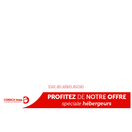
Voir en plein écran