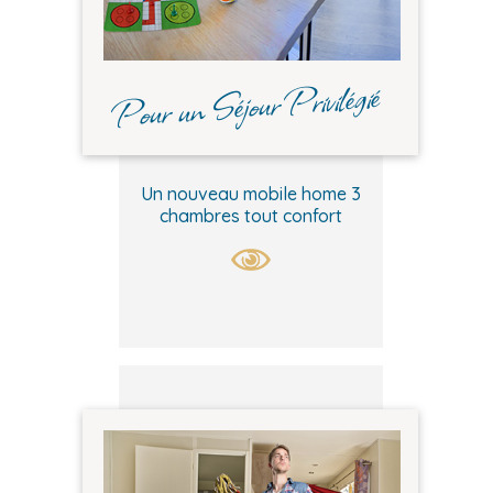
Pour un Séjour Privilégié
Un nouveau mobile home 3
chambres tout confort