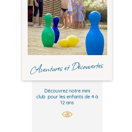
Aventures et Découvertes
Découvrez notre mini
club pour les enfants de 4 à
12 ans