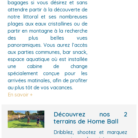
bagages si vous désirez et sans
attendre partir à la découverte de
notre littoral et ses nombreuses
plages aux eaux cristallines ou de
partir en montagne à la recherche
des plus belles vues
panoramiques. Vous aurez l’accès
aux parties communes, bar snack,
espace aquatique où est installée
une cabine de change
spécialement conçue pour les
arrivées matinales, afin de profiter
au plus tôt de vos vacances.
En savoir +
Découvrez nos 2
terrains de Home Ball
Dribblez, shootez et marquez