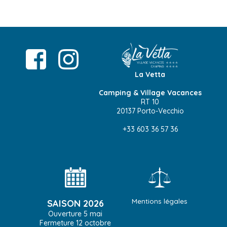
La Vetta
Camping & Village Vacances
RT 10
20137 Porto-Vecchio
+33 603 36 57 36
Mentions légales
SAISON 2026
Ouverture 5 mai
Fermeture 12 octobre