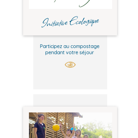
Initiative Ecologique
Participez au compostage
pendant votre séjour