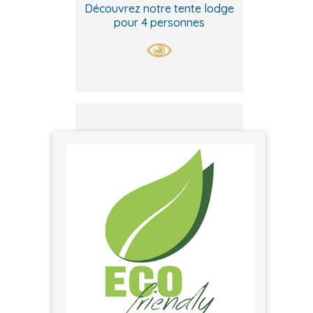
Découvrez notre tente lodge
pour 4 personnes