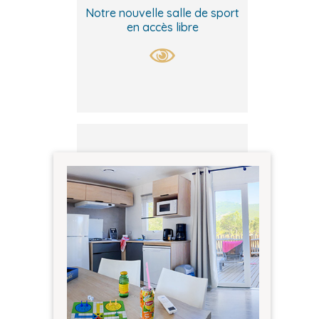
Notre nouvelle salle de sport
en accès libre