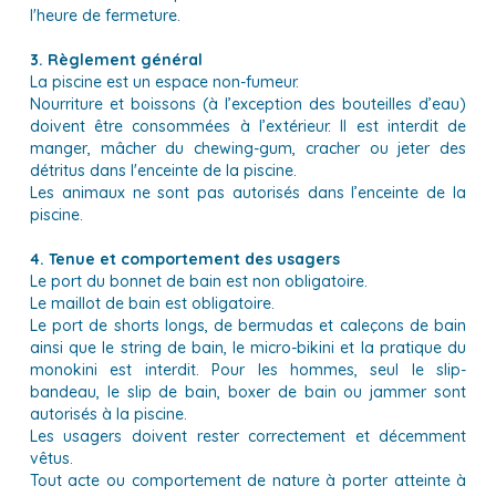
l'heure de fermeture.
3. Règlement général
La piscine est un espace non-fumeur.
Nourriture et boissons (à l’exception des bouteilles d’eau)
doivent être consommées à l’extérieur. Il est interdit de
manger, mâcher du chewing-gum, cracher ou jeter des
détritus dans l'enceinte de la piscine.
Les animaux ne sont pas autorisés dans l’enceinte de la
piscine.
4. Tenue et comportement des usagers
Le port du bonnet de bain est non obligatoire.
Le maillot de bain est obligatoire.
Le port de shorts longs, de bermudas et caleçons de bain
ainsi que le string de bain, le micro-bikini et la pratique du
monokini est interdit. Pour les hommes, seul le slip-
bandeau, le slip de bain, boxer de bain ou jammer sont
autorisés à la piscine.
Les usagers doivent rester correctement et décemment
vêtus.
Tout acte ou comportement de nature à porter atteinte à