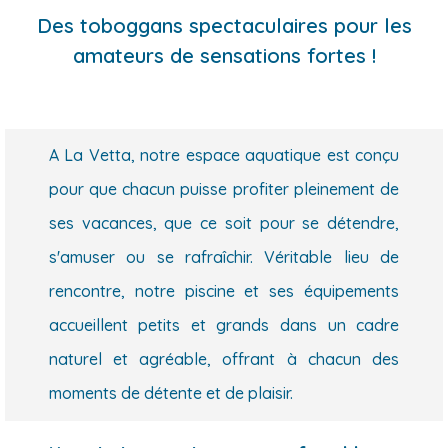
Des toboggans spectaculaires pour les
amateurs de sensations fortes !
A La Vetta, notre espace aquatique est conçu
pour que chacun puisse profiter pleinement de
ses vacances, que ce soit pour se détendre,
s'amuser ou se rafraîchir. Véritable lieu de
rencontre, notre piscine et ses équipements
accueillent petits et grands dans un cadre
naturel et agréable, offrant à chacun des
moments de détente et de plaisir.