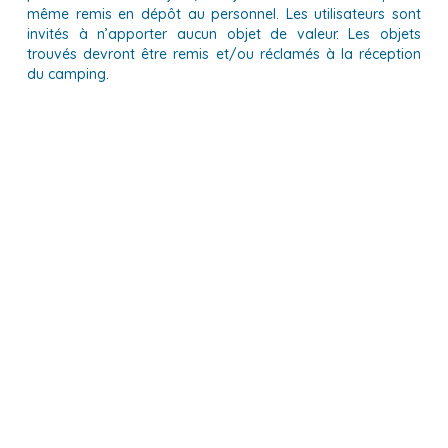
même remis en dépôt au personnel. Les utilisateurs sont
invités à n’apporter aucun objet de valeur. Les objets
trouvés devront être remis et/ou réclamés à la réception
du camping.