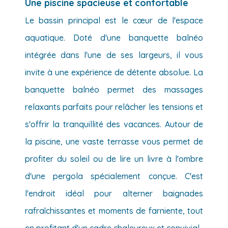
Une piscine spacieuse et confortable
Le bassin principal est le cœur de l'espace
aquatique. Doté d'une banquette balnéo
intégrée dans l'une de ses largeurs, il vous
invite à une expérience de détente absolue. La
banquette balnéo permet des massages
relaxants parfaits pour relâcher les tensions et
s'offrir la tranquillité des vacances. Autour de
la piscine, une vaste terrasse vous permet de
profiter du soleil ou de lire un livre à l'ombre
d'une pergola spécialement conçue. C'est
l'endroit idéal pour alterner baignades
rafraîchissantes et moments de farniente, tout
en profitant d'un cadre chaleureux et convivial.