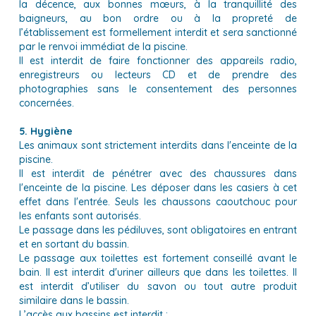
la décence, aux bonnes mœurs, à la tranquillité des
baigneurs, au bon ordre ou à la propreté de
l’établissement est formellement interdit et sera sanctionné
par le renvoi immédiat de la piscine.
Il est interdit de faire fonctionner des appareils radio,
enregistreurs ou lecteurs CD et de prendre des
photographies sans le consentement des personnes
concernées.
5. Hygiène
Les animaux sont strictement interdits dans l'enceinte de la
piscine.
Il est interdit de pénétrer avec des chaussures dans
l'enceinte de la piscine. Les déposer dans les casiers à cet
effet dans l'entrée. Seuls les chaussons caoutchouc pour
les enfants sont autorisés.
Le passage dans les pédiluves, sont obligatoires en entrant
et en sortant du bassin.
Le passage aux toilettes est fortement conseillé avant le
bain. Il est interdit d'uriner ailleurs que dans les toilettes. Il
est interdit d’utiliser du savon ou tout autre produit
similaire dans le bassin.
L’accès aux bassins est interdit :