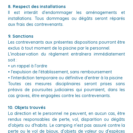
8. Respect des installations
Il est interdit d’endommager les aménagements et
installations. Tous dommages ou dégâts seront réparés
aux frais des contrevenants.
9. Sanctions
Les contrevenants aux présentes dispositions pourront être
exclus à tout moment de la piscine par le personnel.
L'inobservation du règlement entraînera immédiatement
soit :
• un rappel à l’ordre
• l'expulsion de l'établissement, sans remboursement
• l'interdiction temporaire ou définitive d'entrer à la piscine
Toutes ces mesures disciplinaires seront prises sans
préavis de poursuites judiciaires qui pourraient, dans les
cas graves, être engagées contre les contrevenants.
10. Objets trouvés
La direction et le personnel ne peuvent, en aucun cas, être
rendus responsables de perte, vol, disparition ou dégâts
d’objets ou d’habits. Le camping n’est pas assuré contre la
perte ou le vol de bijoux, d’objets de valeur ou d’espèces