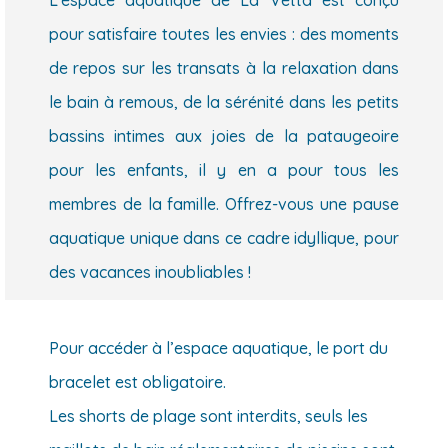
pour satisfaire toutes les envies : des moments
de repos sur les transats à la relaxation dans
le bain à remous, de la sérénité dans les petits
bassins intimes aux joies de la pataugeoire
pour les enfants, il y en a pour tous les
membres de la famille. Offrez-vous une pause
aquatique unique dans ce cadre idyllique, pour
des vacances inoubliables !
Pour accéder à l’espace aquatique, le port du
bracelet est obligatoire.
Les shorts de plage sont interdits, seuls les