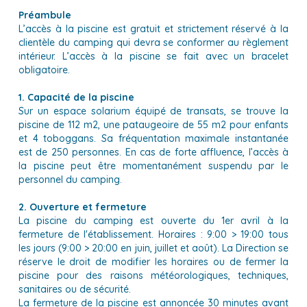
Préambule
L’accès à la piscine est gratuit et strictement réservé à la
clientèle du camping qui devra se conformer au règlement
intérieur. L’accès à la piscine se fait avec un bracelet
obligatoire.
1. Capacité de la piscine
Sur un espace solarium équipé de transats, se trouve la
piscine de 112 m2, une pataugeoire de 55 m2 pour enfants
et 4 toboggans. Sa fréquentation maximale instantanée
est de 250 personnes. En cas de forte affluence, l’accès à
la piscine peut être momentanément suspendu par le
personnel du camping.
2. Ouverture et fermeture
La piscine du camping est ouverte du 1er avril à la
fermeture de l'établissement. Horaires : 9:00 > 19:00 tous
les jours (9:00 > 20:00 en juin, juillet et août). La Direction se
réserve le droit de modifier les horaires ou de fermer la
piscine pour des raisons météorologiques, techniques,
sanitaires ou de sécurité.
La fermeture de la piscine est annoncée 30 minutes avant