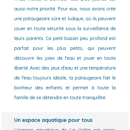
aussi notre priorité. Pour eux, nous avons créé
une pataugeoire sûre et ludique, où ils peuvent
jouer en toute sécurité sous la surveillance de
leurs parents. Ce petit bassin peu profond est
parfait pour les plus petits, qui peuvent
découvrir les joies de l'eau et jouer en toute
liberté. Avec des jeux d'eau et une température
de l'eau toujours idéale, la pataugeoire fait le
bonheur des enfants et permet à toute la
famille de se détendre en toute tranquillité.
Un espace aquatique pour tous
L'espace aquatique de La Vetta est conçu