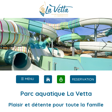
☰ MENU
RESERVATION
Parc aquatique La Vetta
Plaisir et détente pour toute la famille