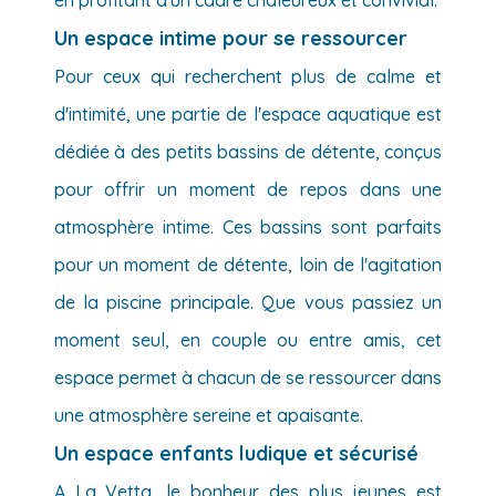
Un espace intime pour se ressourcer
Pour ceux qui recherchent plus de calme et
d'intimité, une partie de l'espace aquatique est
dédiée à des petits bassins de détente, conçus
pour offrir un moment de repos dans une
atmosphère intime. Ces bassins sont parfaits
pour un moment de détente, loin de l'agitation
de la piscine principale. Que vous passiez un
moment seul, en couple ou entre amis, cet
espace permet à chacun de se ressourcer dans
une atmosphère sereine et apaisante.
Un espace enfants ludique et sécurisé
A La Vetta, le bonheur des plus jeunes est